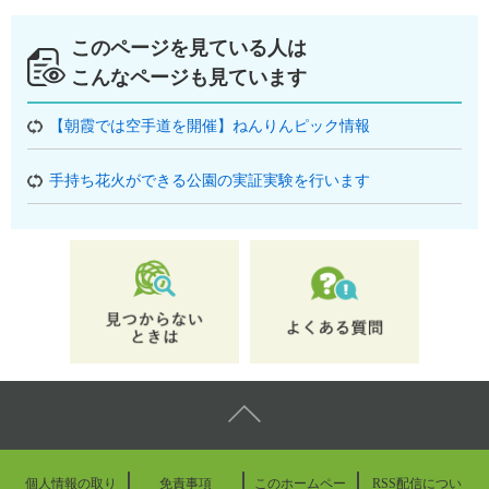
このページを見ている人は
こんなページも見ています
【朝霞では空手道を開催】ねんりんピック情報
手持ち花火ができる公園の実証実験を行います
個人情報の取り
免責事項
このホームペー
RSS配信につい