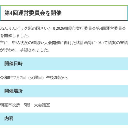
第4回運営委員会を開催
ねんりんピック彩の国さいたま2026朝霞市実行委員会第4回運営委員会
を開催しました。
主に、申込状況の確認や大会開催に向けた諸計画等について議案の審議
が行われ、承認されました。​​
開催日時
令和8年7月7日（火曜日）午後2時から
開催場所
朝霞市役所 5階 大会議室
内容