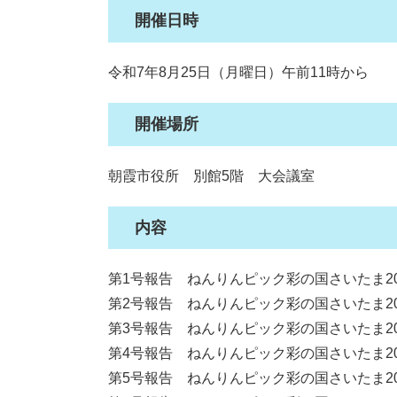
開催日時
令和7年8月25日（月曜日）午前11時から
開催場所
朝霞市役所 別館5階 大会議室
内容
第1号報告 ねんりんピック彩の国さいたま2
第2号報告 ねんりんピック彩の国さいたま2
第3号報告 ねんりんピック彩の国さいたま2
第4号報告 ねんりんピック彩の国さいたま2
​第5号報告 ねんりんピック彩の国さいたま2