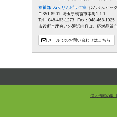
福祉部
ねんりんピック室
ねんりんピッ
〒351-8501
埼玉県朝霞市本町1-1-1
Tel：048-463-1273
Fax：048-463-1025
市役所本庁舎との通話内容は、応対品質
メールでのお問い合わせはこちら
個人情報の取