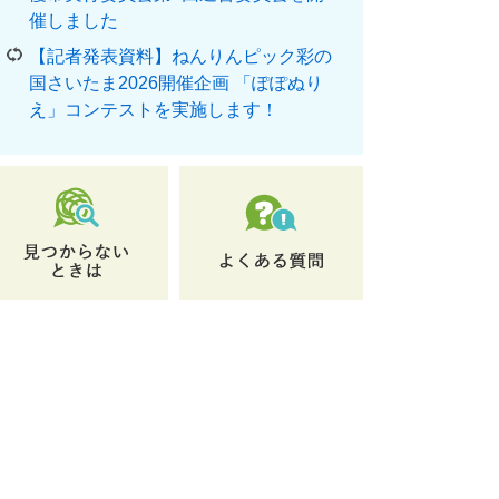
催しました
【記者発表資料】ねんりんピック彩の
国さいたま2026開催企画 「ぽぽぬり
え」コンテストを実施します！