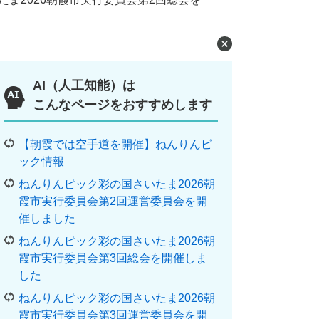
AI（人工知能）は
こんなページをおすすめします
【朝霞では空手道を開催】ねんりんピ
ック情報
ねんりんピック彩の国さいたま2026朝
霞市実行委員会第2回運営委員会を開
催しました
ねんりんピック彩の国さいたま2026朝
霞市実行委員会第3回総会を開催しま
した
ねんりんピック彩の国さいたま2026朝
霞市実行委員会第3回運営委員会を開