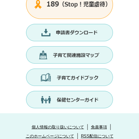
個人情報の取り扱いについて
免責事項
このホームページについて
RSS配信について