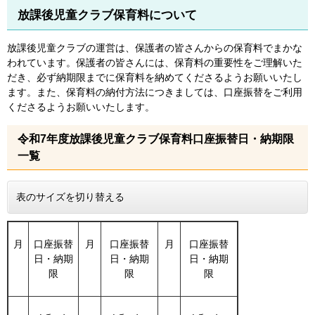
放課後児童クラブ保育料について
放課後児童クラブの運営は、保護者の皆さんからの保育料でまかな
われています。保護者の皆さんには、保育料の重要性をご理解いた
だき、必ず納期限までに保育料を納めてくださるようお願いいたし
ます。また、保育料の納付方法につきましては、口座振替をご利用
くださるようお願いいたします。
令和7年度放課後児童クラブ保育料口座振替日・納期限
一覧
表のサイズを切り替える
月
口座振替
月
口座振替
月
口座振替
日・納期
日・納期
日・納期
限
限
限