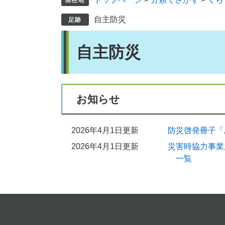
自主防災
本
自主防災
文
お知らせ
2026年4月1日更新
防災啓発冊子「
2026年4月1日更新
災害時協力事業
一覧