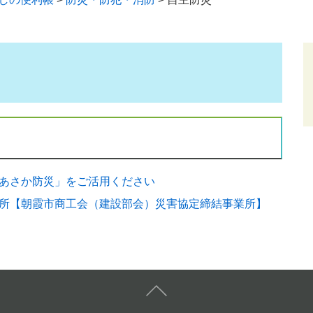
あさか防災」をご活用ください
所【朝霞市商工会（建設部会）災害協定締結事業所】