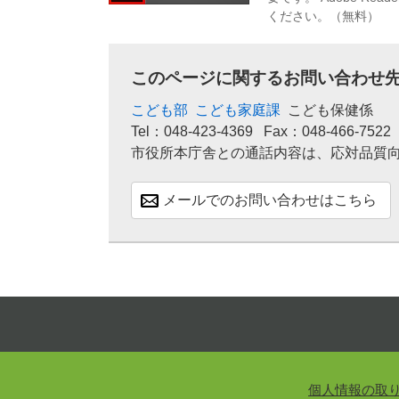
ください。（無料）
このページに関するお問い合わせ
こども部
こども家庭課
こども保健係
Tel：048-423-4369
Fax：048-466-7522
市役所本庁舎との通話内容は、応対品質
メールでのお問い合わせはこちら
個人情報の取