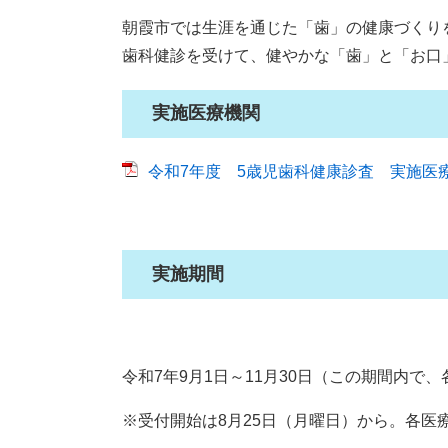
朝霞市では生涯を通じた「歯」の健康づくり
歯科健診を受けて、健やかな「歯」と「お口
実施医療機関
令和7年度 5歳児歯科健康診査 実施医療機
実施期間
令和7年9月1日～11月30日（この期間内で
※受付開始は8月25日（月曜日）から。各医