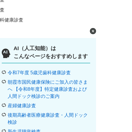
査
歯科健康診査
AI（人工知能）は
こんなページをおすすめします
令和7年度 5歳児歯科健康診査
朝霞市国民健康保険にご加入の皆さま
へ 【令和8年度】特定健康診査および
人間ドック検診のご案内
産婦健康診査
後期高齢者医療健康診査・人間ドック
検診
新生児聴覚検査