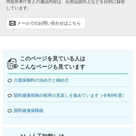
市役所本庁舎との通話内容は、応対品質向上などを目的に録音
しています。
メールでのお問い合わせはこちら
このページを見ている人は
こんなページも見ています
介護保険料の決め方と納め方
国民健康保険の税率の見直しを進めています（令和8年度）
国民健康保険税