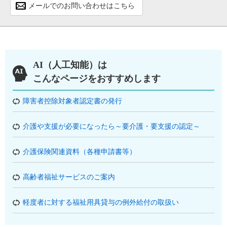
メールでのお問い合わせはこちら
AI（人工知能）は
こんなページをおすすめします
障害者控除対象者認定書の発行
介護や支援が必要になったら～要介護・要支援の認定～
介護保険関連資料（各種申請書等）
高齢者福祉サービスのご案内
軽度者に対する福祉用具貸与の例外給付の取扱い