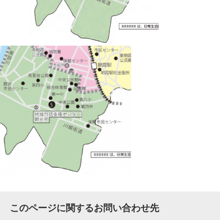
このページに関するお問い合わせ先