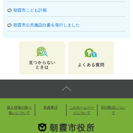
朝霞市こども計画
朝霞市公共施設白書を発行しました
個人情報の取り
免責事項
このホームペー
RSS配信につい
扱いについて
ジについて
て
朝霞市役所