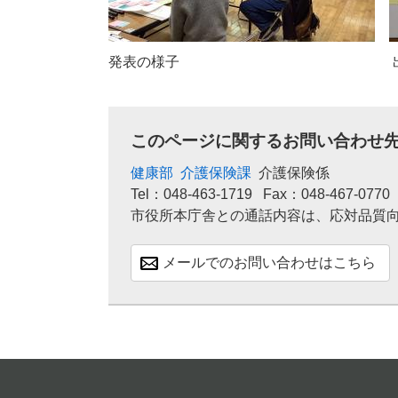
発表の様子 出された
このページに関するお問い合わせ
健康部
介護保険課
介護保険係
Tel：048-463-1719
Fax：048-467-0770
市役所本庁舎との通話内容は、応対品質
メールでのお問い合わせはこちら