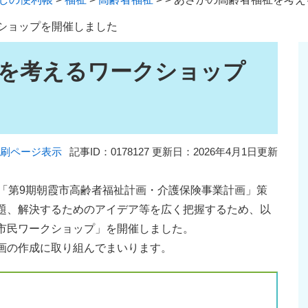
ショップを開催しました
を考えるワークショップ
刷ページ表示
記事ID：0178127
更新日：2026年4月1日更新
「第9期朝霞市高齢者福祉計画・介護保険事業計画」策
題、解決するためのアイデア等を広く把握するため、以
市民ワークショップ」を開催しました。
画の作成に取り組んでまいります。