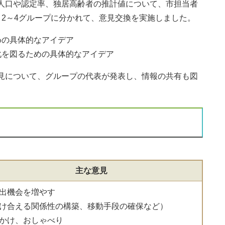
人口や認定率、独居高齢者の推計値について、市担当者
、2～4グループに分かれて、意見交換を実施しました。
めの具体的なアイデア
を図るための具体的なアイデア
見について、グループの代表が発表し、情報の共有も図
主な意見
出機会を増やす
け合える関係性の構築、移動手段の確保など）
かけ、おしゃべり