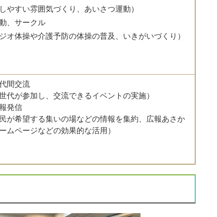
しやすい雰囲気づくり、あいさつ運動）
動、サークル
ジオ体操や介護予防の体操の普及、いきがいづくり）
代間交流
世代が参加し、交流できるイベントの実施）
報発信
民が希望する集いの場などの情報を集約、広報あさか
ームページなどの効果的な活用）