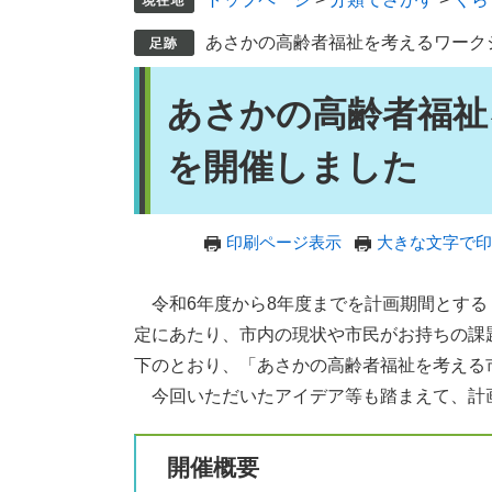
あさかの高齢者福祉を考えるワーク
本
あさかの高齢者福祉
文
を開催しました
印刷ページ表示
大きな文字で印
令和6年度から8年度までを計画期間とする
定にあたり、市内の現状や市民がお持ちの課
下のとおり、「あさかの高齢者福祉を考える
今回いただいたアイデア等も踏まえて、計
開催概要