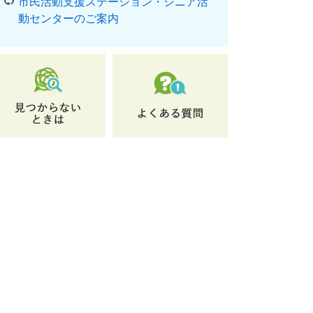
市民活動支援ステーション・シニア活
動センターのご案内