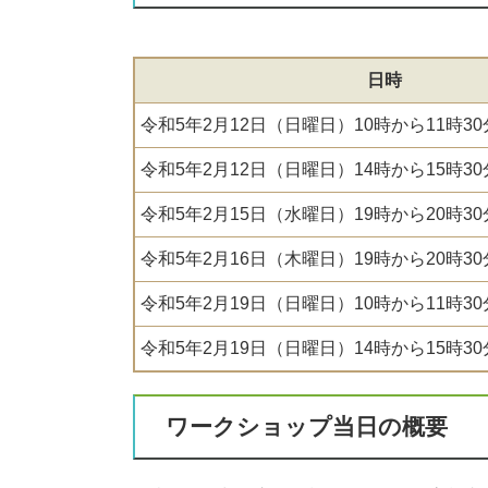
日時
令和5年2月12日（日曜日）10時から11時3
令和5年2月12日（日曜日）14時から15時3
令和5年2月15日（水曜日）19時から20時3
令和5年2月16日（木曜日）19時から20時3
令和5年2月19日（日曜日）10時から11時3
令和5年2月19日（日曜日）14時から15時3
ワークショップ当日の概要