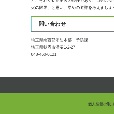
と、それが初期消火の条件であり、自分の安
火の限界」と思い、早めの避難を考えましょ
問い合わせ
埼玉県南西部消防本部 予防課
埼玉県朝霞市溝沼1-2-27
048-460-0121
個人情報の取