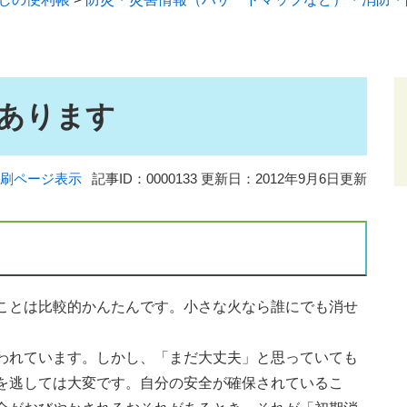
あります
刷ページ表示
記事ID：0000133
更新日：2012年9月6日更新
ことは比較的かんたんです。小さな火なら誰にでも消せ
われています。しかし、「まだ大丈夫」と思っていても
を逃しては大変です。自分の安全が確保されているこ