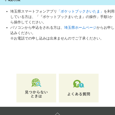
埼玉県スマートフォンアプリ
「ポケットブックさいたま」
を利用
している方は、「『ポケットブックまいたま』の操作」手順1か
ら操作してください。
パソコンから申込をされる方は、
埼玉県ホームページ
からお申し
込みください。
※お電話での申し込みは出来ませんのでご了承ください。