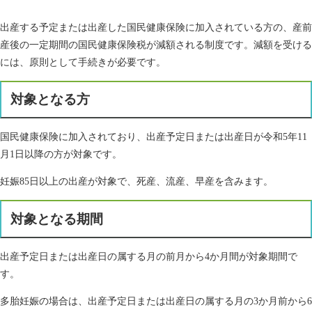
出産する予定または出産した国民健康保険に加入されている方の、産前
産後の一定期間の国民健康保険税が減額される制度です。減額を受ける
には、原則として手続きが必要です。
対象となる方
国民健康保険に加入されており、出産予定日または出産日が令和5年11
月1日以降の方が対象です。
妊娠85日以上の出産が対象で、死産、流産、早産を含みます。
対象となる期間
出産予定日または出産日の属する月の前月から4か月間が対象期間で
す。
多胎妊娠の場合は、出産予定日または出産日の属する月の3か月前から6