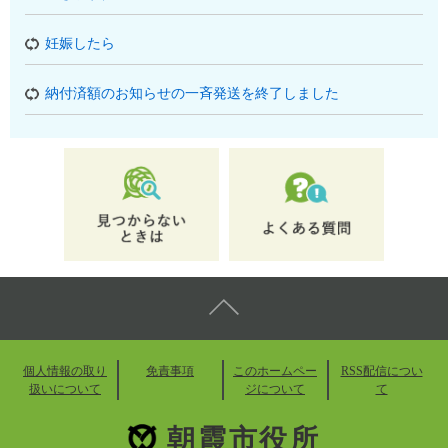
妊娠したら
納付済額のお知らせの一斉発送を終了しました
個人情報の取り
免責事項
このホームペー
RSS配信につい
扱いについて
ジについて
て
朝霞市役所