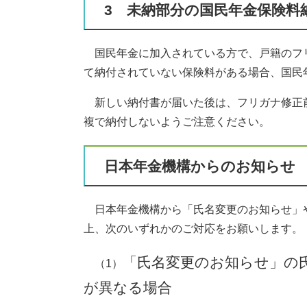
3 未納部分の国民年金保険料
国民年金に加入されている方で、戸籍のフ
て納付されていない保険料がある場合、国民
新しい納付書が届いた後は、フリガナ修正
複で納付しないようご注意ください。
日本年金機構からのお知らせ
日本年金機構から「氏名変更のお知らせ」
上、次のいずれかのご対応をお願いします。
「氏名変更のお知らせ」の
（1）
が異なる場合