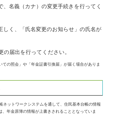
、名義（カナ）の変更手続きを行ってく
正しく、「氏名変更のお知らせ」の氏名が
の届出を行ってください。
いての照会」や「年金証書引換届」が届く場合がありま
は
帳ネットワークシステムを通して、住民基本台帳の情報
は、年金原簿の情報が上書きされることとなっていま