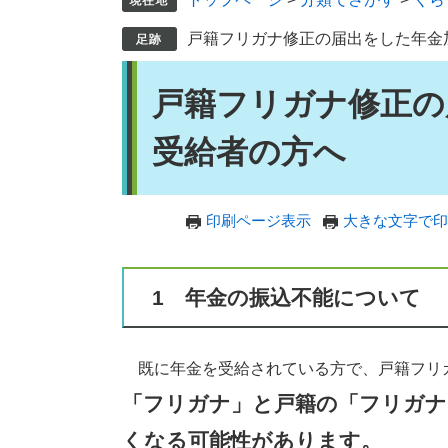
戸籍フリガナ修正の届出をした年金
本
戸籍フリガナ修正の
文
受給者の方へ
印刷ページ表示
大きな文字で印
1 年金の振込不能について
既に年金を受給されている方で、戸籍フリ
「フリガナ」と戸籍の「フリガナ
くなる可能性があります。