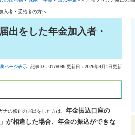
加入者・受給者の方へ
届出をした年金加入者・
刷ページ表示
記事ID：0178095
更新日：2026年4月1日更新
年金振込口座の
ガナの修正の届出をした方は、
」が相違した場合、年金の振込ができな