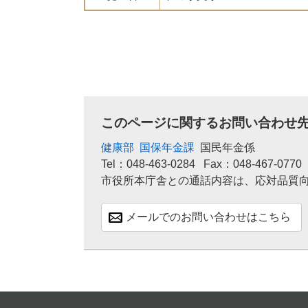
このページに関するお問い合わせ
健康部
国保年金課
国民年金係
Tel：048-463-0284
Fax：048-467-0770
市役所本庁舎との通話内容は、応対品質
メールでのお問い合わせはこちら