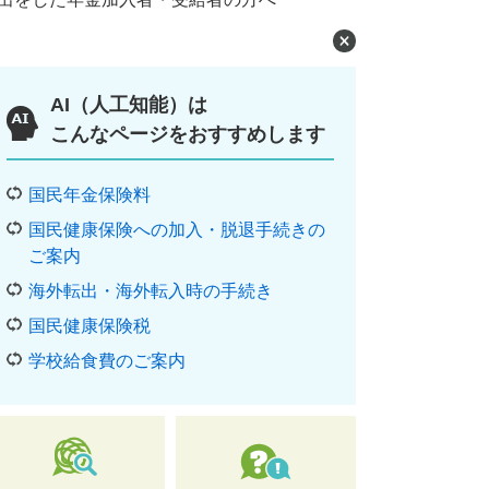
AI（人工知能）は
こんなページをおすすめします
国民年金保険料
国民健康保険への加入・脱退手続きの
ご案内
海外転出・海外転入時の手続き
国民健康保険税
学校給食費のご案内