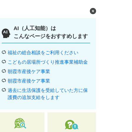
AI（人工知能）は
こんなページをおすすめします
福祉の総合相談をご利用ください
こどもの居場所づくり推進事業補助金
朝霞市産後ケア事業
朝霞市産後ケア事業
過去に生活保護を受給していた方に保
護費の追加支給をします