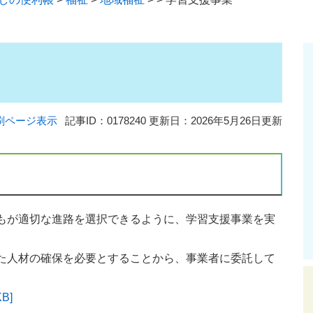
刷ページ表示
記事ID：0178240
更新日：2026年5月26日更新
もが適切な進路を選択できるように、学習支援事業を実
た人材の確保を必要とすることから、事業者に委託して
B]