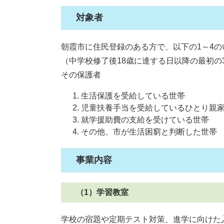
対象者
朝霞市に住民登録のある方で、以下の1～4
（中学校修了後18歳に達する日以降の最初の
その保護者
生活保護を受給している世帯
児童扶養手当を受給しているひとり親
就学援助費の支給を受けている世帯
その他、市が生活困窮と判断した世帯
事業内容
（1）学習教室
学校の宿題や定期テスト対策、進学に向けた