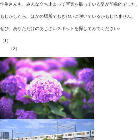
学生さんも、みんな立ち止まって写真を撮っている姿が印象的でした。
もしかしたら、ほかの場所でもきれいに咲いているかもしれません。
ぜひ、あなただけのあじさいスポットを探してみてください♪
（1）
（2）