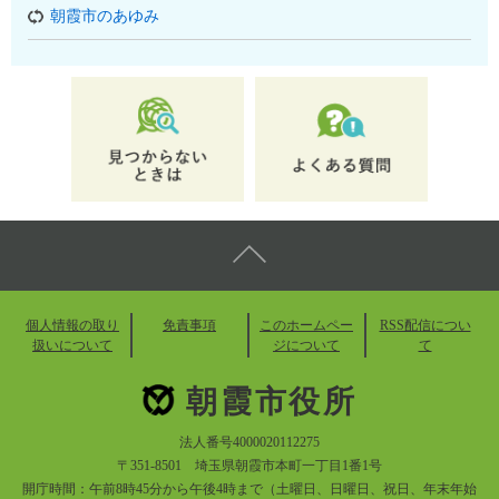
朝霞市のあゆみ
個人情報の取り
免責事項
このホームペー
RSS配信につい
扱いについて
ジについて
て
朝霞市役所
法人番号4000020112275
〒351-8501 埼玉県朝霞市本町一丁目1番1号
開庁時間：午前8時45分から午後4時まで（土曜日、日曜日、祝日、年末年始