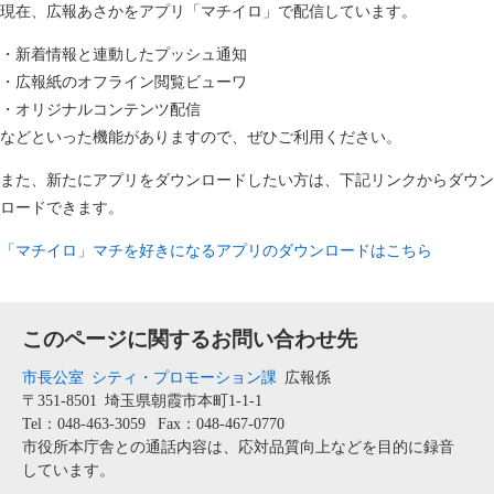
現在、広報あさかをアプリ「マチイロ」で配信しています。
・新着情報と連動したプッシュ通知
・広報紙のオフライン閲覧ビューワ
・オリジナルコンテンツ配信
などといった機能がありますので、ぜひご利用ください。
また、新たにアプリをダウンロードしたい方は、下記リンクからダウン
ロードできます。
「マチイロ」マチを好きになるアプリのダウンロードはこちら
このページに関するお問い合わせ先
市長公室
シティ・プロモーション課
広報係
〒351-8501
埼玉県朝霞市本町1-1-1
Tel：048-463-3059
Fax：048-467-0770
市役所本庁舎との通話内容は、応対品質向上などを目的に録音
しています。