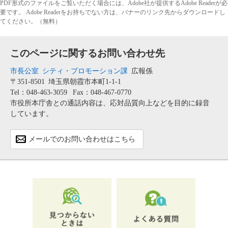
PDF形式のファイルをご覧いただく場合には、Adobe社が提供するAdobe Readerが必
要です。
Adobe Readerをお持ちでない方は、バナーのリンク先からダウンロードし
てください。（無料）
このページに関するお問い合わせ先
市長公室
シティ・プロモーション課
広報係
〒351-8501
埼玉県朝霞市本町1-1-1
Tel：048-463-3059
Fax：048-467-0770
市役所本庁舎との通話内容は、応対品質向上などを目的に録音
しています。
メールでのお問い合わせはこちら