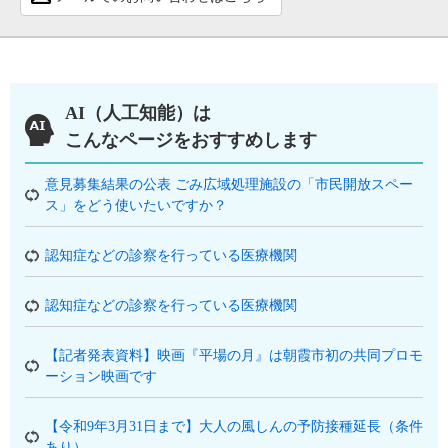
AI（人工知能）は
こんなページをおすすめします
意見募集結果の公表 ごみ広域処理施設の「市民開放スペー
ス」をどう使いたいですか？
認知症などの診察を行っている医療機関
認知症などの診察を行っている医療機関
【記者発表資料】映画『平場の月』は朝霞市初の共同プロモ
ーション映画です
【令和9年3月31日まで】大人の風しんの予防接種延長（条件
あり）