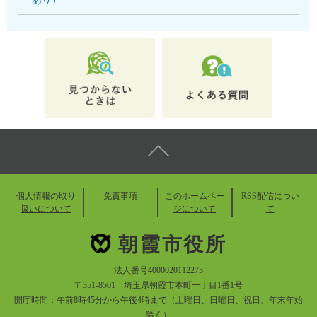
個人情報の取り
免責事項
このホームペー
RSS配信につい
扱いについて
ジについて
て
朝霞市役所
法人番号4000020112275
〒351-8501 埼玉県朝霞市本町一丁目1番1号
開庁時間：午前8時45分から午後4時まで（土曜日、日曜日、祝日、年末年始
除く）