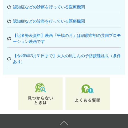
認知症などの診察を行っている医療機関
認知症などの診察を行っている医療機関
【記者発表資料】映画『平場の月』は朝霞市初の共同プロモ
ーション映画です
【令和9年3月31日まで】大人の風しんの予防接種延長（条件
あり）