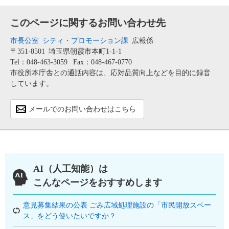
このページに関するお問い合わせ先
市長公室
シティ・プロモーション課
広報係
〒351-8501
埼玉県朝霞市本町1-1-1
Tel：048-463-3059
Fax：048-467-0770
市役所本庁舎との通話内容は、応対品質向上などを目的に録音
しています。
メールでのお問い合わせはこちら
AI（人工知能）は
こんなページをおすすめします
意見募集結果の公表 ごみ広域処理施設の「市民開放スペー
ス」をどう使いたいですか？