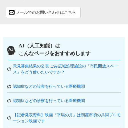
メールでのお問い合わせはこちら
AI（人工知能）は
こんなページをおすすめします
意見募集結果の公表 ごみ広域処理施設の「市民開放スペー
ス」をどう使いたいですか？
認知症などの診察を行っている医療機関
認知症などの診察を行っている医療機関
【記者発表資料】映画『平場の月』は朝霞市初の共同プロモ
ーション映画です