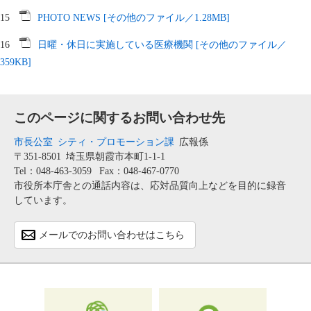
15
PHOTO NEWS [その他のファイル／1.28MB]
16
日曜・休日に実施している医療機関 [その他のファイル／
359KB]
このページに関するお問い合わせ先
市長公室
シティ・プロモーション課
広報係
〒351-8501
埼玉県朝霞市本町1-1-1
Tel：048-463-3059
Fax：048-467-0770
市役所本庁舎との通話内容は、応対品質向上などを目的に録音
しています。
メールでのお問い合わせはこちら