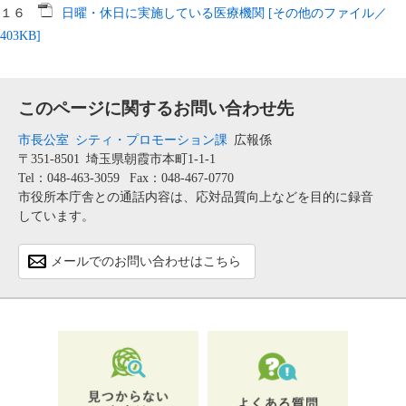
１６
日曜・休日に実施している医療機関 [その他のファイル／
403KB]
このページに関するお問い合わせ先
市長公室
シティ・プロモーション課
広報係
〒351-8501
埼玉県朝霞市本町1-1-1
Tel：048-463-3059
Fax：048-467-0770
市役所本庁舎との通話内容は、応対品質向上などを目的に録音
しています。
メールでのお問い合わせはこちら