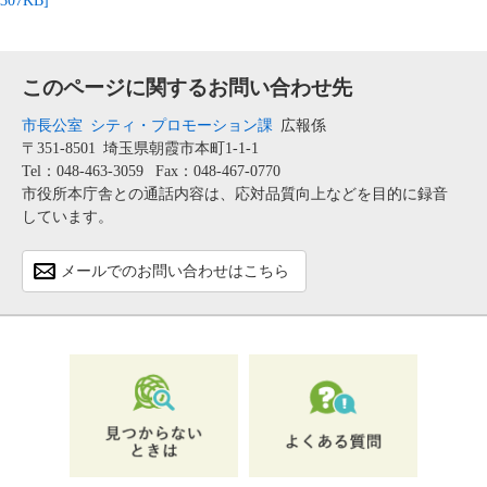
307KB]
このページに関するお問い合わせ先
市長公室
シティ・プロモーション課
広報係
〒351-8501
埼玉県朝霞市本町1-1-1
Tel：048-463-3059
Fax：048-467-0770
市役所本庁舎との通話内容は、応対品質向上などを目的に録音
しています。
メールでのお問い合わせはこちら