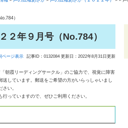
.784）
２年９月号（No.784）
刷ページ表示
記事ID：0132084
更新日：2022年8月31日更新
「朝霞リーディングサークル」のご協力で、視覚に障害
郵送しています。郵送をご希望の方がいらっしゃいまし
ださい。
も行っていますので、ぜひご利用ください。