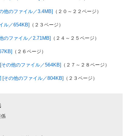
他のファイル／3.4MB]
（２０～２２ページ）
ル／654KB]
（２３ページ）
のファイル／2.71MB]
（２４～２５ページ）
7KB]
（２６ページ）
その他のファイル／564KB]
（２７～２８ページ）
その他のファイル／804KB]
（２３ページ）
先
報係