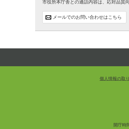
市役所本庁舎との通話内容は、応対品質
メールでのお問い合わせはこちら
個人情報の取
開庁時