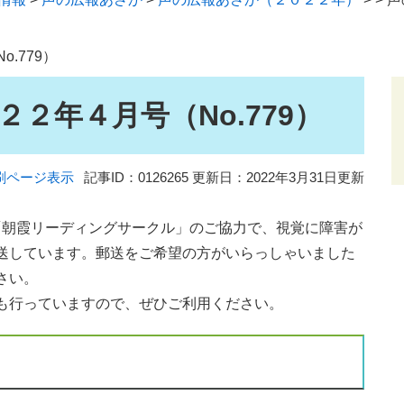
.779）
２年４月号（No.779）
刷ページ表示
記事ID：0126265
更新日：2022年3月31日更新
「朝霞リーディングサークル」のご協力で、視覚に障害が
送しています。郵送をご希望の方がいらっしゃいました
さい。
も行っていますので、ぜひご利用ください。