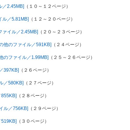
2.45MB]
（１０～１２ページ）
／5.81MB]
（１２～２０ページ）
ァイル／2.45MB]
（２０～２３ページ）
他のファイル／591KB]
（２４ページ）
のファイル／1.99MB]
（２５～２６ページ）
97KB]
（２６ページ）
／580KB]
（２７ページ）
55KB]
（２８ページ）
ル／756KB]
（２９ページ）
19KB]
（３０ページ）