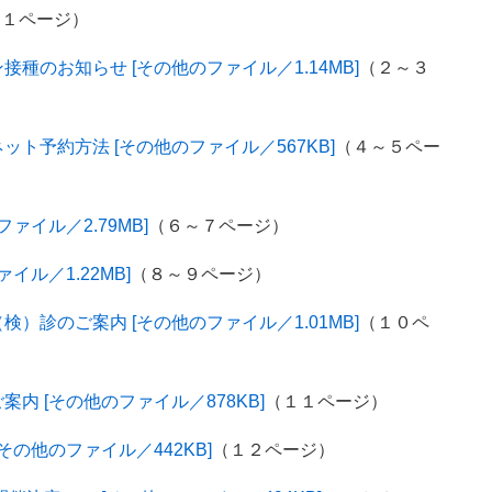
（１ページ）
種のお知らせ [その他のファイル／1.14MB]
（２～３
ト予約方法 [その他のファイル／567KB]
（４～５ペー
ァイル／2.79MB]
（６～７ページ）
ル／1.22MB]
（８～９ページ）
）診のご案内 [その他のファイル／1.01MB]
（１０ペ
内 [その他のファイル／878KB]
（１１ページ）
の他のファイル／442KB]
（１２ページ）