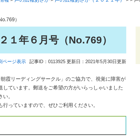
.769）
１年６月号（No.769）
刷ページ表示
記事ID：0113925
更新日：2021年5月30日更新
「朝霞リーディングサークル」のご協力で、視覚に障害が
送しています。郵送をご希望の方がいらっしゃいました
さい。
も行っていますので、ぜひご利用ください。