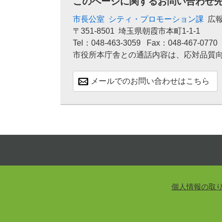
このページに関するお問い合わせ
市長公室
シティ・プロモーション課
広
〒351-8501
埼玉県朝霞市本町1-1-1
Tel：048-463-3059
Fax：048-467-0770
市役所本庁舎との通話内容は、応対品質
メールでのお問い合わせはこちら
個人情報の取