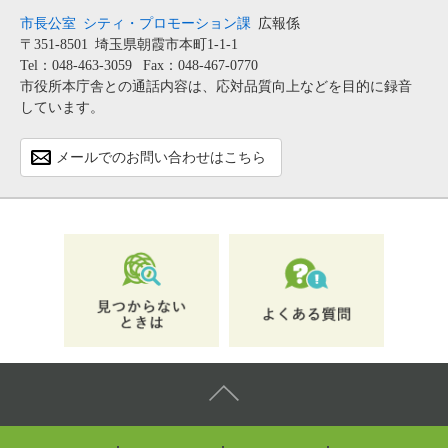
市長公室
シティ・プロモーション課
広報係
〒351-8501
埼玉県朝霞市本町1-1-1
Tel：048-463-3059
Fax：048-467-0770
市役所本庁舎との通話内容は、応対品質向上などを目的に録音
しています。
メールでのお問い合わせはこちら