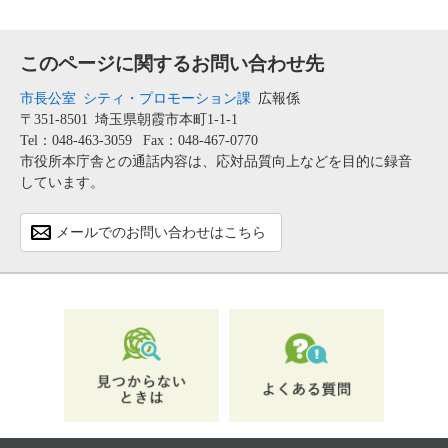
このページに関するお問い合わせ先
市長公室
シティ・プロモーション課
広報係
〒351-8501
埼玉県朝霞市本町1-1-1
Tel：048-463-3059
Fax：048-467-0770
市役所本庁舎との通話内容は、応対品質向上などを目的に録音
しています。
メールでのお問い合わせはこちら