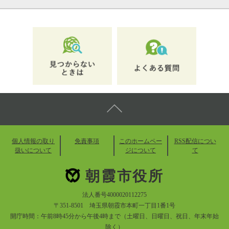
個人情報の取り
免責事項
このホームペー
RSS配信につい
扱いについて
ジについて
て
朝霞市役所
法人番号4000020112275
〒351-8501 埼玉県朝霞市本町一丁目1番1号
開庁時間：午前8時45分から午後4時まで（土曜日、日曜日、祝日、年末年始
除く）