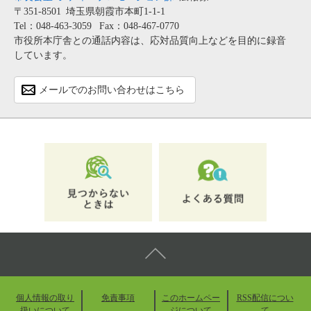
〒351-8501
埼玉県朝霞市本町1-1-1
Tel：048-463-3059
Fax：048-467-0770
市役所本庁舎との通話内容は、応対品質向上などを目的に録音
しています。
メールでのお問い合わせはこちら
個人情報の取り
免責事項
このホームペー
RSS配信につい
扱いについて
ジについて
て