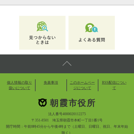
個人情報の取り
免責事項
このホームペー
RSS配信につい
扱いについて
ジについて
て
朝霞市役所
法人番号4000020112275
〒351-8501 埼玉県朝霞市本町一丁目1番1号
開庁時間：午前8時45分から午後4時まで（土曜日、日曜日、祝日、年末年始
除く）