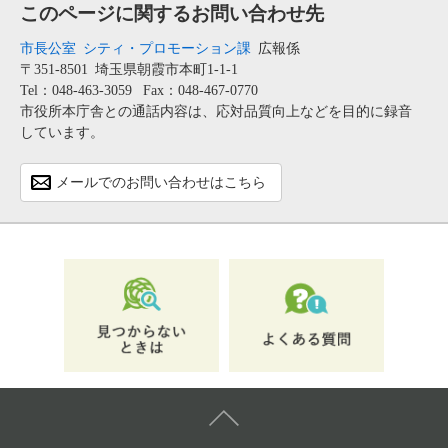
このページに関するお問い合わせ先
市長公室
シティ・プロモーション課
広報係
〒351-8501
埼玉県朝霞市本町1-1-1
Tel：048-463-3059
Fax：048-467-0770
市役所本庁舎との通話内容は、応対品質向上などを目的に録音
しています。
メールでのお問い合わせはこちら