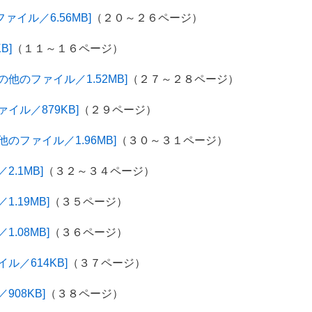
ァイル／6.56MB]
（２０～２６ページ）
B]
（１１～１６ページ）
他のファイル／1.52MB]
（２７～２８ページ）
イル／879KB]
（２９ページ）
のファイル／1.96MB]
（３０～３１ページ）
.1MB]
（３２～３４ページ）
.19MB]
（３５ページ）
.08MB]
（３６ページ）
ル／614KB]
（３７ページ）
08KB]
（３８ページ）