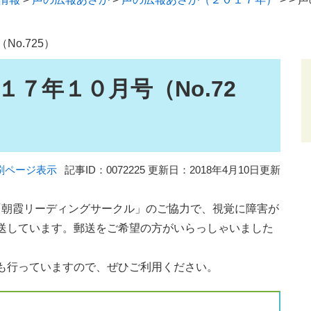
o.725）
７年１０月号（No.72
刷ページ表示
記事ID：0072225
更新日：2018年4月10日更新
「朝霞リーディングサークル」のご協力で、視覚に障害が
送しています。郵送をご希望の方がいらっしゃいました
も行っていますので、ぜひご利用ください。