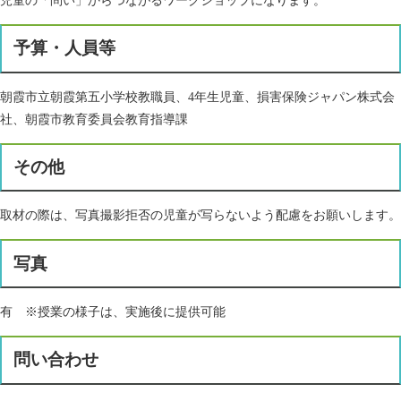
児童の「問い」からつながるワークショップになります。
予算・人員等
朝霞市立朝霞第五小学校教職員、4年生児童、損害保険ジャパン株式会
社、朝霞市教育委員会教育指導課
その他
取材の際は、写真撮影拒否の児童が写らないよう配慮をお願いします。
写真
有 ※授業の様子は、実施後に提供可能
問い合わせ