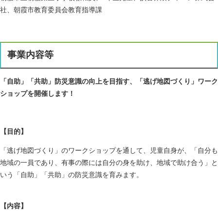
社、朝霞市教育委員会教育指導課
事業内容等​
「自助」「共助」防災意識の向上を目指す、「逃げ地図づくり」ワーク
ショップを開催します！
【目的】
「逃げ地図づくり」のワークショップを通して、児童自身が、「自分も
地域の一員であり、有事の際には自分の身を助け、地域で助け合う」と
いう「自助」「共助」の防災意識を育みます。
【内容】