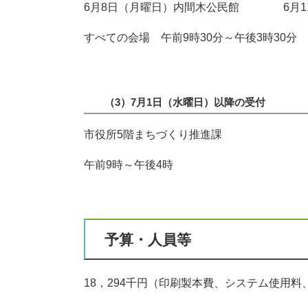
6月8日（月曜日）内間木公民館 6月1
すべての会場 午前9時30分～午後3時30分
（3）7月1日（水曜日）以降の受付
市役所5階まちづくり推進課
午前9時～午後4時
予算・人員等
18，294千円（印刷製本費、システム使用料