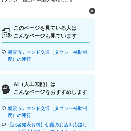
このページを見ている人は
こんなページも見ています
朝霞市デマンド交通（タクシー補助制
度）の運行
AI（人工知能）は
こんなページをおすすめします
朝霞市デマンド交通（タクシー補助制
度）の運行
【記者発表資料】朝霞のお店を応援し