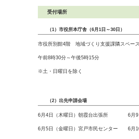
受付場所
（1）市役所本庁舎（6月1日～30日）
市役所別館4階 地域づくり支援課隣スペー
午前8時30分～午後5時15分
※土・日曜日を除く
（2）出先申請会場
6月4日（木曜日）朝霞台出張所 6月9
6月5日（金曜日）宮戸市民センター 6月1