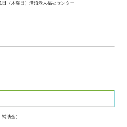
1日（木曜日）溝沼老人福祉センター
、補助金）