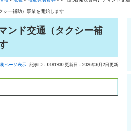
クシー補助）事業を開始します
マンド交通（タクシー補
す
刷ページ表示
記事ID：0181930
更新日：2026年6月2日更新