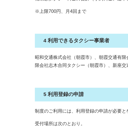
※上限700円、月4回まで
4 利用できるタクシー事業者
昭和交通株式会社（朝霞市）、朝霞交通有限
限会社志木合同タクシー（朝霞市）、新座交
5 利用登録の申請
制度のご利用には、利用登録の申請が必要と
受付場所は次のとおり。