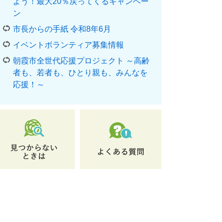
よう！最大20％戻ってくるキャンペー
ン
市長からの手紙 令和8年6月
イベントボランティア募集情報
朝霞市全世代応援プロジェクト ～高齢
者も、若者も、ひとり親も、みんなを
応援！～