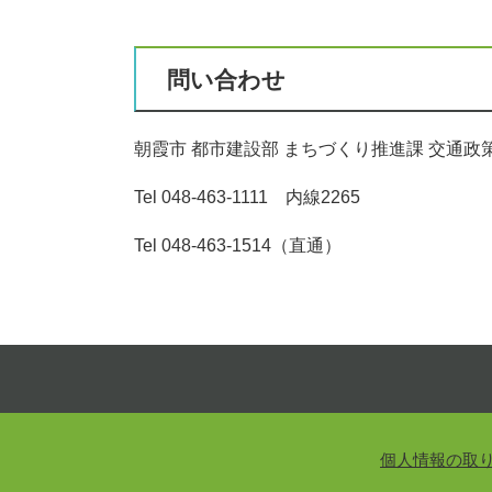
問い合わせ
朝霞市 都市建設部 まちづくり推進課 交通政
Tel 048-463-1111 内線2265
Tel 048-463-1514（直通）
個人情報の取