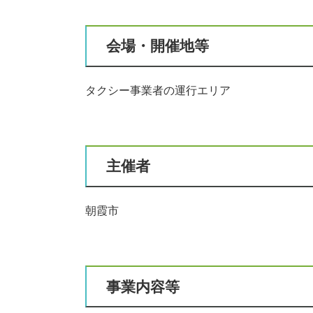
会場・開催地等
タクシー事業者の運行エリア
主催者
朝霞市
事業内容等​