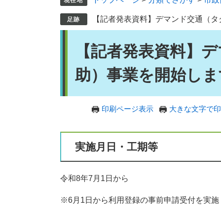
【記者発表資料】デマンド交通（タ
本
【記者発表資料】デ
文
助）事業を開始しま
印刷ページ表示
大きな文字で印
実施月日・工期等
令和8年7月1日から
※6月1日から利用登録の事前申請受付を実施