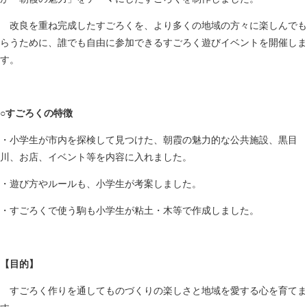
改良を重ね完成したすごろくを、より多くの地域の方々に楽しんでも
らうために、誰でも自由に参加できるすごろく遊びイベントを開催しま
す。
○すごろくの特徴
・小学生が市内を探検して見つけた、朝霞の魅力的な公共施設、黒目
川、お店、イベント等を内容に入れました。
・遊び方やルールも、小学生が考案しました。
・すごろくで使う駒も小学生が粘土・木等で作成しました。
【目的】
すごろく作りを通してものづくりの楽しさと地域を愛する心を育てま