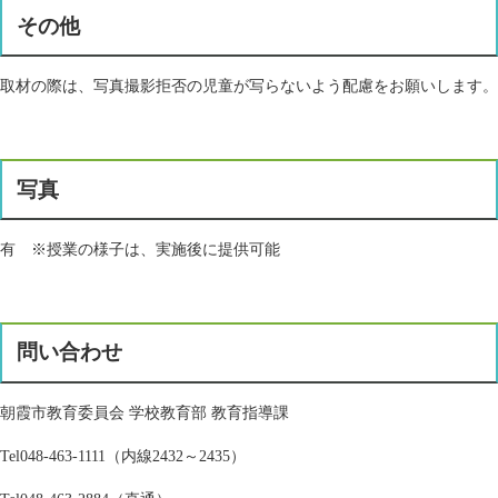
その他
取材の際は、写真撮影拒否の児童が写らないよう配慮をお願いします。
写真
有 ※授業の様子は、実施後に提供可能
問い合わせ
朝霞市教育委員会 学校教育部 教育指導課
Tel048-463-1111（内線2432～2435）