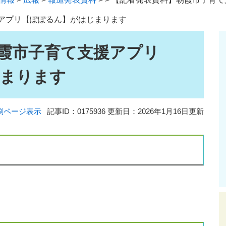
アプリ【ぽぽるん】がはじまります
霞市子育て支援アプリ
まります
刷ページ表示
記事ID：0175936
更新日：2026年1月16日更新