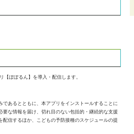
プリ【ぽぽるん】を導入・配信します。
みであるとともに、本アプリをインストールすることに
必要な情報を届け、切れ目のない包括的・継続的な支援
を配信するほか、こどもの予防接種のスケジュールの提