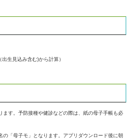
（出生見込み含む)から計算）
ります。予防接種や健診などの際は、紙の母子手帳も必
名の「母子モ」となります。アプリダウンロード後に朝