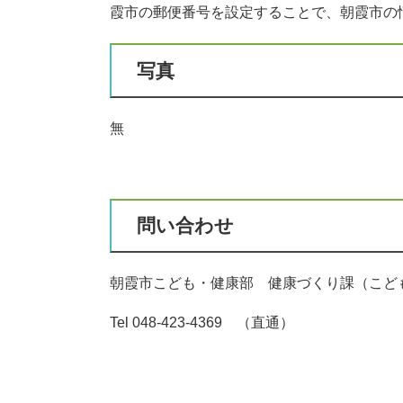
霞市の郵便番号を設定することで、朝霞市の
写真
無
問い合わせ
朝霞市こども・健康部 健康づくり課（こど
Tel 048-423-4369 （直通）