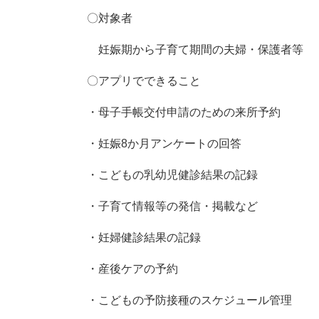
〇対象者
妊娠期から子育て期間の夫婦・保護者等
〇アプリでできること
・母子手帳交付申請のための来所予約
・妊娠8か月アンケートの回答
・こどもの乳幼児健診結果の記録
・子育て情報等の発信・掲載など
・妊婦健診結果の記録
・産後ケアの予約
・こどもの予防接種のスケジュール管理