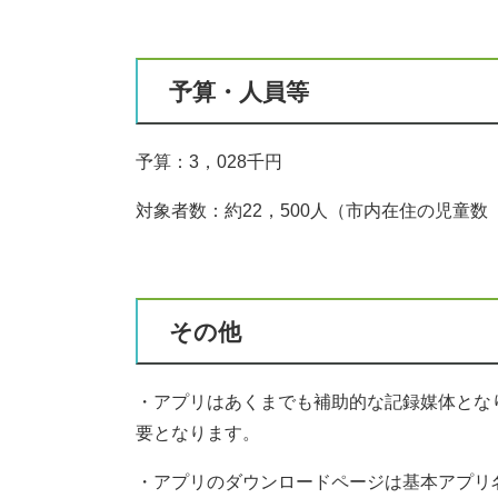
予算・人員等
予算：3，028千円
対象者数：約22，500人（市内在住の児童数
その他
・アプリはあくまでも補助的な記録媒体とな
要となります。
・アプリのダウンロードページは基本アプリ