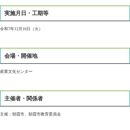
実施月日・工期等
令和7年12月16日（火）
会場・開催地
産業文化センター
主催者・関係者
主催：朝霞市、朝霞市教育委員会