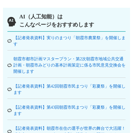
AI（人工知能）は
こんなページをおすすめします
【記者発表資料】実りのまつり「朝霞市農業祭」を開催しま
す
朝霞市都市計画マスタープラン・第2次朝霞市地域公共交通
計画・朝霞市みどりの基本計画策定に係る市民意見交換会を
開催します
【記者発表資料】第42回朝霞市民まつり「彩夏祭」を開催し
ます
【記者発表資料】第43回朝霞市民まつり「彩夏祭」を開催し
ます
【記者発表資料】朝霞市在住の選手が世界の舞台で大活躍！