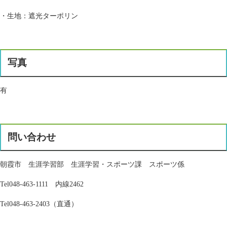
・生地：遮光ターポリン
写真
有
問い合わせ
朝霞市 生涯学習部 生涯学習・スポーツ課 スポーツ係
Tel048-463-1111 内線2462
Tel048-463-2403（直通）