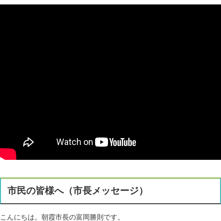
市民の皆様へ（市長メッセージ）
こんにちは。朝霞市長の富岡勝則です。