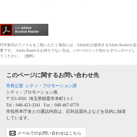
PDF形式のファイルをご覧いただく場合には、Adobe社が提供するAdobe Readerが必
要です。
Adobe Readerをお持ちでない方は、バナーのリンク先からダウンロードし
てください。（無料）
このページに関するお問い合わせ先
市長公室
シティ・プロモーション課
シティ・プロモーション係
〒351-8501
埼玉県朝霞市本町1-1-1
Tel：048-423-3241
Fax：048-467-0770
市役所本庁舎との通話内容は、応対品質向上などを目的に録音
しています。
メールでのお問い合わせはこちら