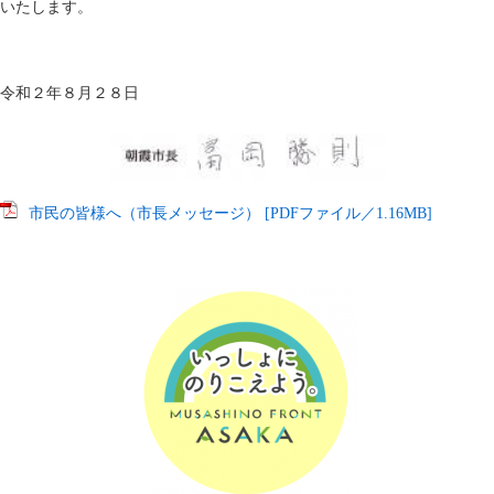
いたします。
令和２年８月２８日
市民の皆様へ（市長メッセージ） [PDFファイル／1.16MB]