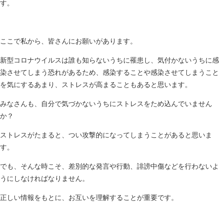
す。
ここで私から、皆さんにお願いがあります。
新型コロナウイルスは誰も知らないうちに罹患し、気付かないうちに感
染させてしまう恐れがあるため、感染することや感染させてしまうこと
を気にするあまり、ストレスが高まることもあると思います。
みなさんも、自分で気づかないうちにストレスをため込んでいません
か？
ストレスがたまると、つい攻撃的になってしまうことがあると思いま
す。
でも、そんな時こそ、差別的な発言や行動、誹謗中傷などを行わないよ
うにしなければなりません。
正しい情報をもとに、お互いを理解することが重要です。