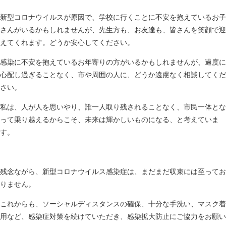
新型コロナウイルスが原因で、学校に行くことに不安を抱えているお子
さんがいるかもしれませんが、先生方も、お友達も、皆さんを笑顔で迎
えてくれます。どうか安心してください。
感染に不安を抱えているお年寄りの方がいるかもしれませんが、過度に
心配し過ぎることなく、市や周囲の人に、どうか遠慮なく相談してくだ
さい。
私は、人が人を思いやり、誰一人取り残されることなく、市民一体とな
って乗り越えるからこそ、未来は輝かしいものになる、と考えていま
す。
残念ながら、新型コロナウイルス感染症は、まだまだ収束には至ってお
りません。
これからも、ソーシャルディスタンスの確保、十分な手洗い、マスク着
用など、感染症対策を続けていただき、感染拡大防止にご協力をお願い