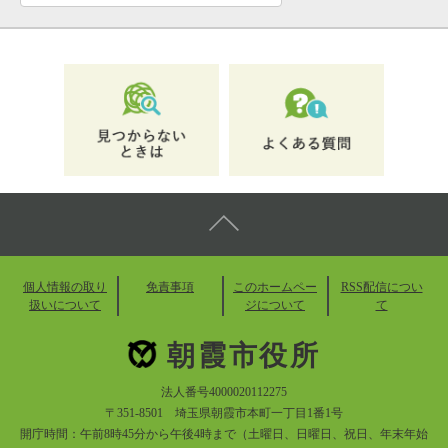
個人情報の取り
免責事項
このホームペー
RSS配信につい
扱いについて
ジについて
て
朝霞市役所
法人番号4000020112275
〒351-8501 埼玉県朝霞市本町一丁目1番1号
開庁時間：午前8時45分から午後4時まで（土曜日、日曜日、祝日、年末年始