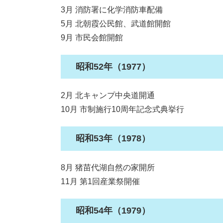
3月 消防署に化学消防車配備
5月 北朝霞公民館、武道館開館
9月 市民会館開館
昭和52年（1977）
2月 北キャンプ中央道開通
10月 市制施行10周年記念式典挙行
昭和53年（1978）
8月 猪苗代湖自然の家開所
11月 第1回産業祭開催
昭和54年（1979）