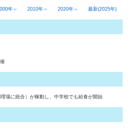
2000年～
2010年～
2020年～
最新(2025年)
開催
同調理場に統合）が稼動し、中学校でも給食が開始