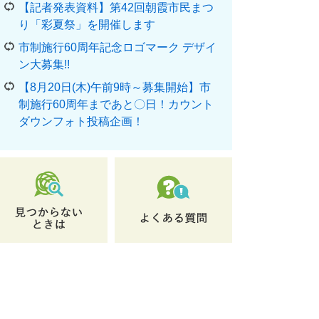
【記者発表資料】第42回朝霞市民まつ
り「彩夏祭」を開催します
市制施行60周年記念ロゴマーク デザイ
ン大募集!!
【8月20日(木)午前9時～募集開始】市
制施行60周年まであと〇日！カウント
ダウンフォト投稿企画！