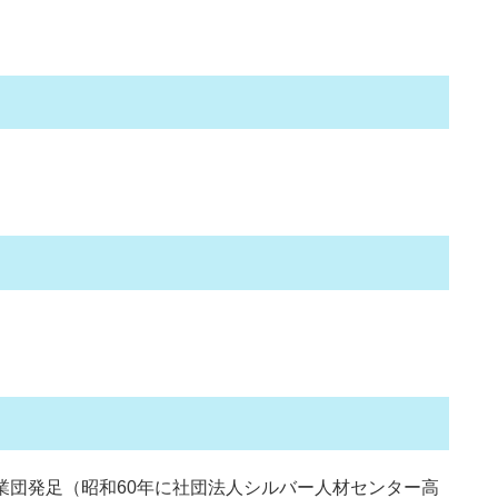
事業団発足（昭和60年に社団法人シルバー人材センター高