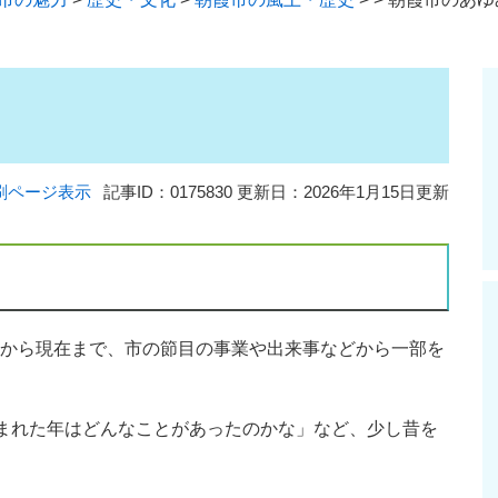
刷ページ表示
記事ID：0175830
更新日：2026年1月15日更新
）から現在まで、市の節目の事業や出来事などから一部を
まれた年はどんなことがあったのかな」など、少し昔を