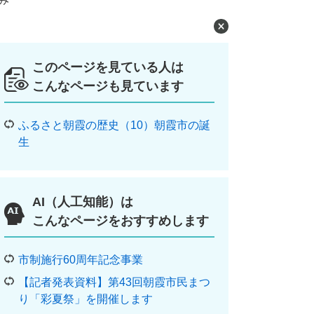
このページを見ている人は
こんなページも見ています
ふるさと朝霞の歴史（10）朝霞市の誕
生
AI（人工知能）は
こんなページをおすすめします
市制施行60周年記念事業
【記者発表資料】第43回朝霞市民まつ
り「彩夏祭」を開催します