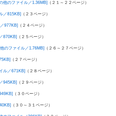
他のファイル／1.36MB]
（２１～２２ページ）
／815KB]
（２３ページ）
977KB]
（２４ページ）
70KB]
（２５ページ）
のファイル／1.76MB]
（２６～２７ページ）
5KB]
（２７ページ）
ル／671KB]
（２８ページ）
45KB]
（２９ページ）
9KB]
（３０ページ）
0KB]
（３０～３１ページ）