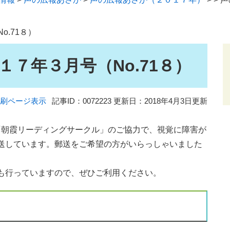
.71８）
７年３月号（No.71８）
刷ページ表示
記事ID：0072223
更新日：2018年4月3日更新
「朝霞リーディングサークル」のご協力で、視覚に障害が
送しています。郵送をご希望の方がいらっしゃいました
も行っていますので、ぜひご利用ください。