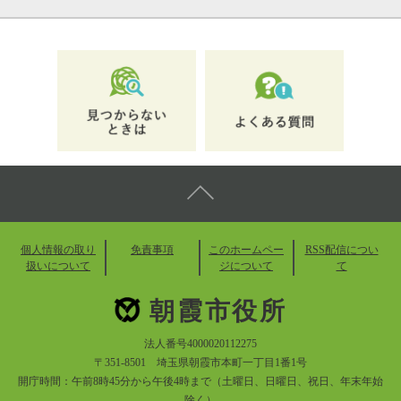
個人情報の取り
免責事項
このホームペー
RSS配信につい
扱いについて
ジについて
て
朝霞市役所
法人番号4000020112275
〒351-8501 埼玉県朝霞市本町一丁目1番1号
開庁時間：午前8時45分から午後4時まで（土曜日、日曜日、祝日、年末年始
除く）