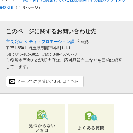
２２
日曜・休日に実施している医療機関 [その他のファイル／
642KB]
（４３ページ）
このページに関するお問い合わせ先
市長公室
シティ・プロモーション課
広報係
〒351-8501
埼玉県朝霞市本町1-1-1
Tel：048-463-3059
Fax：048-467-0770
市役所本庁舎との通話内容は、応対品質向上などを目的に録音
しています。
メールでのお問い合わせはこちら