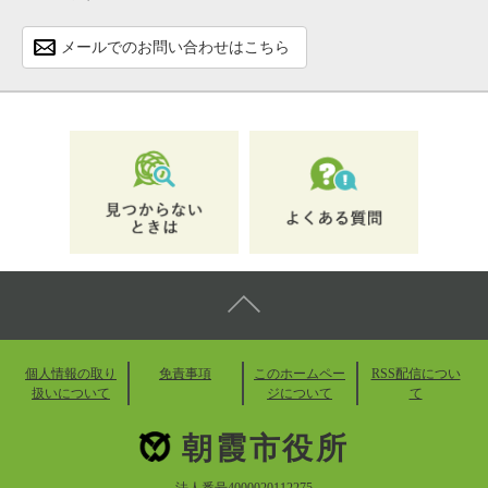
メールでのお問い合わせはこちら
個人情報の取り
免責事項
このホームペー
RSS配信につい
扱いについて
ジについて
て
朝霞市役所