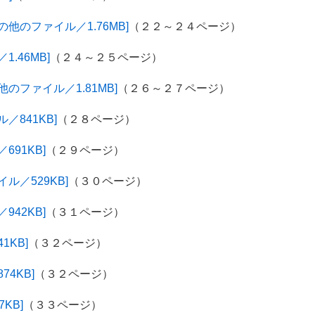
他のファイル／1.76MB]
（２２～２４ページ）
.46MB]
（２４～２５ページ）
のファイル／1.81MB]
（２６～２７ページ）
／841KB]
（２８ページ）
91KB]
（２９ページ）
ル／529KB]
（３０ページ）
42KB]
（３１ページ）
1KB]
（３２ページ）
4KB]
（３２ページ）
KB]
（３３ページ）