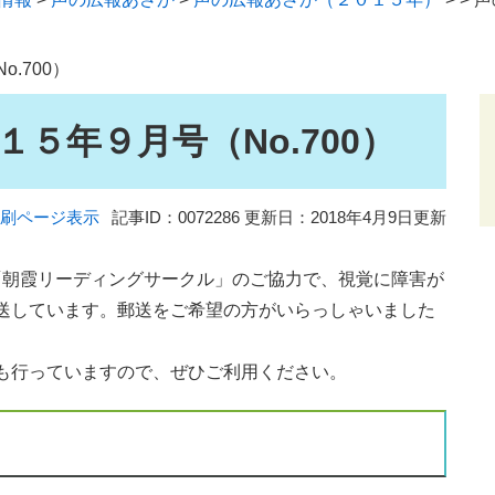
.700）
５年９月号（No.700）
刷ページ表示
記事ID：0072286
更新日：2018年4月9日更新
「朝霞リーディングサークル」のご協力で、視覚に障害が
送しています。郵送をご希望の方がいらっしゃいました
も行っていますので、ぜひご利用ください。