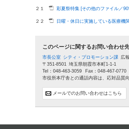
２１
彩夏祭特集 [その他のファイル／905
２２
日曜・休日に実施している医療機関 [
このページに関するお問い合わせ
市長公室
シティ・プロモーション課
広
〒351-8501
埼玉県朝霞市本町1-1-1
Tel：048-463-3059
Fax：048-467-0770
市役所本庁舎との通話内容は、応対品質
メールでのお問い合わせはこちら