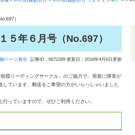
.697）
５年６月号（No.697）
刷ページ表示
記事ID：0072289
更新日：2018年4月6日更新
「朝霞リーディングサークル」のご協力で、視覚に障害が
送しています。郵送をご希望の方がいらっしゃいました
も行っていますので、ぜひご利用ください。