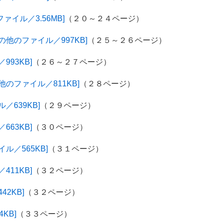
ァイル／3.56MB]
（２０～２４ページ）
他のファイル／997KB]
（２５～２６ページ）
93KB]
（２６～２７ページ）
のファイル／811KB]
（２８ページ）
／639KB]
（２９ページ）
63KB]
（３０ページ）
ル／565KB]
（３１ページ）
11KB]
（３２ページ）
2KB]
（３２ページ）
KB]
（３３ページ）