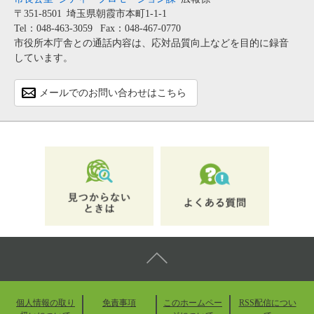
〒351-8501
埼玉県朝霞市本町1-1-1
Tel：048-463-3059
Fax：048-467-0770
市役所本庁舎との通話内容は、応対品質向上などを目的に録音
しています。
メールでのお問い合わせはこちら
個人情報の取り
免責事項
このホームペー
RSS配信につい