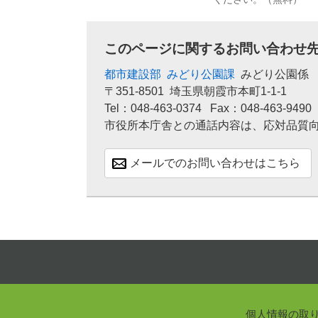
このページに関するお問い合わせ
都市建設部
みどり公園課
みどり公園係
〒351-8501
埼玉県朝霞市本町1-1-1
Tel：048-463-0374
Fax：048-463-9490
市役所本庁舎との通話内容は、応対品質
メールでのお問い合わせはこちら
個人情報の取