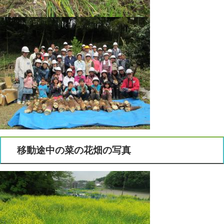
移動途中の菜の花畑の写真