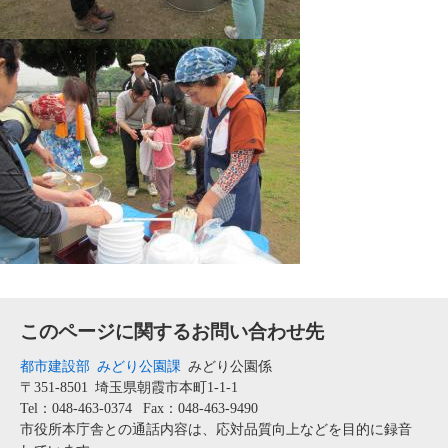
このページに関するお問い合わせ先
都市建設部
みどり公園課
みどり公園係
〒351-8501
埼玉県朝霞市本町1-1-1
Tel：048-463-0374
Fax：048-463-9490
市役所本庁舎との通話内容は、応対品質向上などを目的に録音