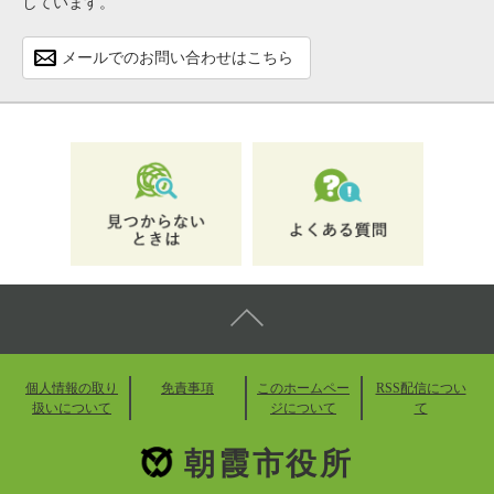
しています。
メールでのお問い合わせはこちら
個人情報の取り
免責事項
このホームペー
RSS配信につい
扱いについて
ジについて
て
朝霞市役所