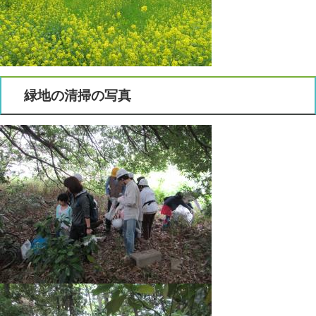
緑地の清掃の写真