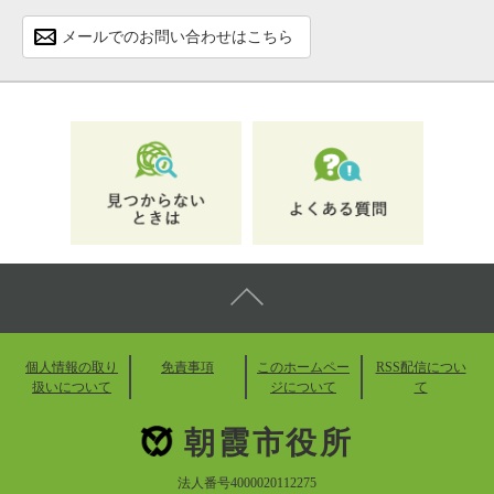
メールでのお問い合わせはこちら
個人情報の取り
免責事項
このホームペー
RSS配信につい
扱いについて
ジについて
て
朝霞市役所
法人番号4000020112275